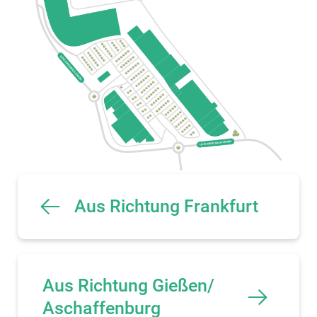
Aus Richtung Frankfurt
Aus Richtung Gießen/
Aschaffenburg