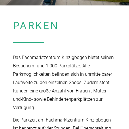
PARKEN
Das Fachmarktzentrum Kinzigbogen bietet seinen
Besuchern rund 1.000 Parkplätze. Alle
Parkmöglichkeiten befinden sich in unmittelbarer
Laufweite zu den einzelnen Shops. Zudem steht
Kunden eine große Anzahl von Frauen-, Mutter-
und-Kind- sowie Behindertenparkplätzen zur
Verfügung.
Die Parkzeit am Fachmarktzentrum Kinzigbogen
ist begrenzt auf vier Stunden. Bei Überschreitung