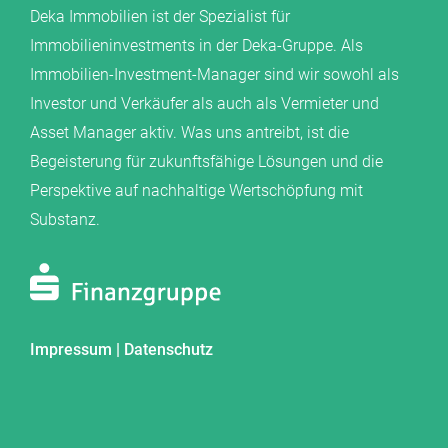
Deka Immobilien ist der Spezialist für
Immobilieninvestments in der Deka-Gruppe. Als
Immobilien-Investment-Manager sind wir sowohl als
Investor und Verkäufer als auch als Vermieter und
Asset Manager aktiv. Was uns antreibt, ist die
Begeisterung für zukunftsfähige Lösungen und die
Perspektive auf nachhaltige Wertschöpfung mit
Substanz.
Impressum
|
Datenschutz