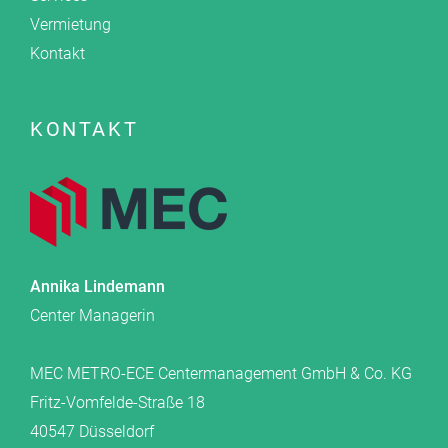
Vermietung
Kontakt
KONTAKT
Annika Lindemann
Center Managerin
MEC METRO-ECE Centermanagement GmbH & Co. KG
Fritz-Vomfelde-Straße 18
40547 Düsseldorf