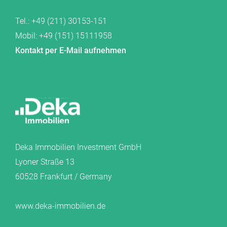
Tel.: +49 (211) 30153-151
Mobil: +49 (151) 15111958
Kontakt per E-Mail aufnehmen
Deka Immobilien Investment GmbH
Lyoner Straße 13
60528 Frankfurt / Germany
www.deka-immobilien.de