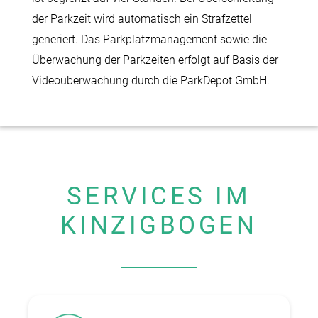
der Parkzeit wird automatisch ein Strafzettel
generiert. Das Parkplatzmanagement sowie die
Überwachung der Parkzeiten erfolgt auf Basis der
Videoüberwachung durch die ParkDepot GmbH.
SERVICES IM
KINZIGBOGEN